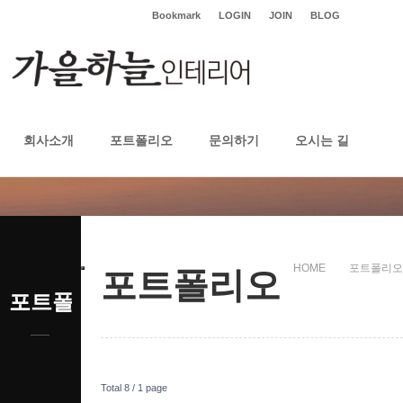
Bookmark
LOGIN
JOIN
BLOG
회사소개
포트폴리오
문의하기
오시는 길
포트폴리오
HOME
포트폴리오
포트폴리오
포트폴리오
Total 8 /
1 page