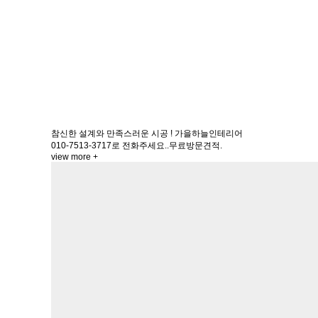
참신한 설계와 만족스러운 시공 ! 가을하늘인테리어
010-7513-3717로 전화주세요..무료방문견적.
view more +