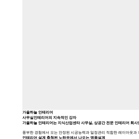
가을하늘 인테리어
사무실인테리어의 지속적인 강자
가을하늘 인테리어는
지식산업센타 사무실, 상공간 전문 인테리어 회사
풍부한 경험에서 오는 안정된 시공능력과 일정관리
적합한 레이아웃과 
인테리어 설계
축척된 노하우에서 나오는 명품설계