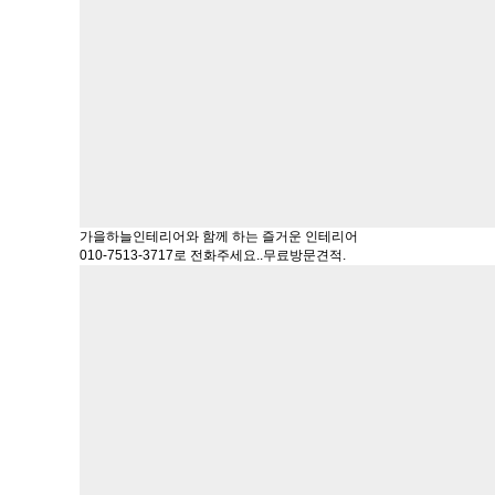
가을하늘인테리어와 함께 하는 즐거운 인테리어
010-7513-3717로 전화주세요..무료방문견적.