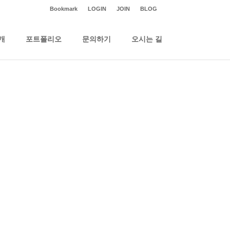
Bookmark
LOGIN
JOIN
BLOG
개
포트폴리오
문의하기
오시는 길