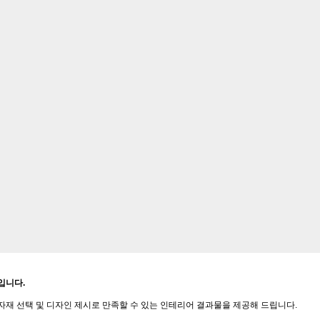
입니다.
자재 선택 및 디자인 제시로 만족할 수 있는 인테리어 결과물을 제공해 드립니다.